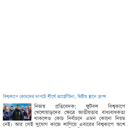
বিশ্বকাপে কোচদের দাপটে শীর্ষে আর্জেন্টিনা, দ্বিতীয় স্থানে ফ্রান্স
নিজস্ব প্রতিবেদক: ফুটবল বিশ্বকাপে
খেলোয়াড়দের ক্ষেত্রে জাতীয়তার বাধ্যবাধকতা
থাকলেও কোচ নির্বাচনে এমন কোনো নিয়ম
নেই। আর সেই সুযোগ কাজে লাগিয়ে এবারের বিশ্বকাপে অংশ