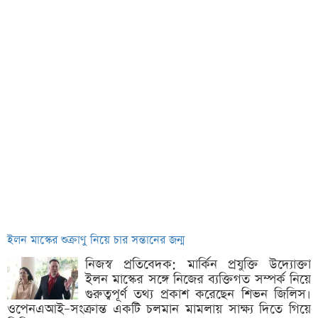
ইলন মাস্কের শুক্রাণু নিয়ে চার সন্তানের জন্ম
নিজস্ব প্রতিবেদক: মার্কিন প্রযুক্তি উদ্যোক্তা
ইলন মাস্কের সঙ্গে নিজের ব্যক্তিগত সম্পর্ক নিয়ে
গুরুত্বপূর্ণ তথ্য প্রকাশ করেছেন শিভন জিলিস।
ওপেনএআই–সংক্রান্ত একটি চলমান মামলায় সাক্ষ্য দিতে গিয়ে