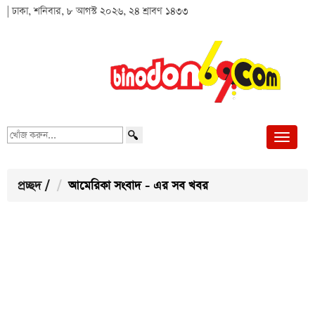
| ঢাকা, শনিবার, ৮ আগস্ট ২০২৬, ২৪ শ্রাবণ ১৪৩৩
খোঁজ
করুন...
প্রচ্ছদ
/
আমেরিকা সংবাদ - এর সব খবর