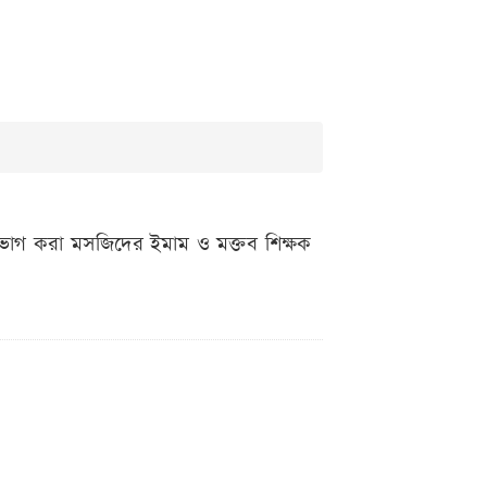
রাভোগ করা মসজিদের ইমাম ও মক্তব শিক্ষক