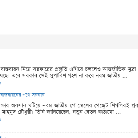
েল বাস্তবায়ন নিয়ে সরকারের প্রস্তুতি এগিয়ে চললেও আন্তর্জাতিক 
য়েছে। তবে সরকার সেই সুপারিশ গ্রহণ না করে নবম জাতীয় ...
ত
বাস্তবায়নের পথে সরকার
প্রতীক্ষার অবসান ঘটিয়ে নবম জাতীয় পে স্কেলের গেজেট শিগগিরই প্
ু মাহমুদ চৌধুরী। তিনি জানিয়েছেন, নতুন বেতন কাঠামো ...
ত