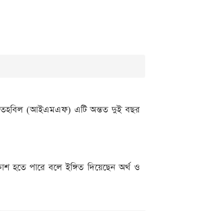
মুদ্রা তহবিল (আইএমএফ) এটি অন্তত দুই বছর
রকাশ হতে পারে বলে ইঙ্গিত দিয়েছেন অর্থ ও