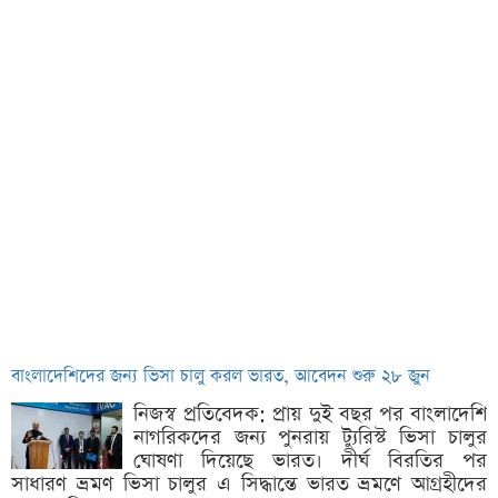
বাংলাদেশিদের জন্য ভিসা চালু করল ভারত, আবেদন শুরু ২৮ জুন
নিজস্ব প্রতিবেদক: প্রায় দুই বছর পর বাংলাদেশি
নাগরিকদের জন্য পুনরায় ট্যুরিস্ট ভিসা চালুর
ঘোষণা দিয়েছে ভারত। দীর্ঘ বিরতির পর
সাধারণ ভ্রমণ ভিসা চালুর এ সিদ্ধান্তে ভারত ভ্রমণে আগ্রহীদের