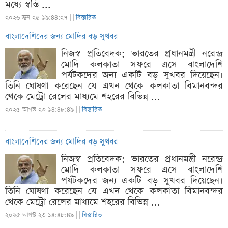
মধ্যে স্বস্তি ...
২০২৬ জুন ২৫ ১৯:৪৪:২৭ |
|
বিস্তারিত
বাংলাদেশিদের জন্য মোদির বড় সুখবর
নিজস্ব প্রতিবেদক: ভারতের প্রধানমন্ত্রী নরেন্দ্র
মোদি কলকাতা সফরে এসে বাংলাদেশি
পর্যটকদের জন্য একটি বড় সুখবর দিয়েছেন।
তিনি ঘোষণা করেছেন যে এখন থেকে কলকাতা বিমানবন্দর
থেকে মেট্রো রেলের মাধ্যমে শহরের বিভিন্ন ...
২০২৫ আগস্ট ২৩ ১৪:৪৮:৪৯ |
|
বিস্তারিত
বাংলাদেশিদের জন্য মোদির বড় সুখবর
নিজস্ব প্রতিবেদক: ভারতের প্রধানমন্ত্রী নরেন্দ্র
মোদি কলকাতা সফরে এসে বাংলাদেশি
পর্যটকদের জন্য একটি বড় সুখবর দিয়েছেন।
তিনি ঘোষণা করেছেন যে এখন থেকে কলকাতা বিমানবন্দর
থেকে মেট্রো রেলের মাধ্যমে শহরের বিভিন্ন ...
২০২৫ আগস্ট ২৩ ১৪:৪৮:৪৯ |
|
বিস্তারিত