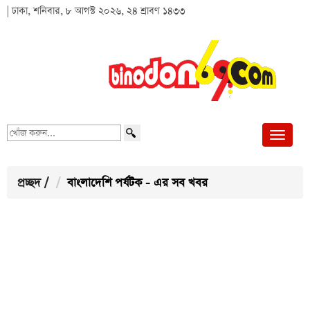
| ঢাকা, শনিবার, ৮ আগস্ট ২০২৬, ২৪ শ্রাবণ ১৪৩৩
খোঁজ
করুন...
প্রচ্ছদ
/
বাংলাদেশি পর্যটক - এর সব খবর