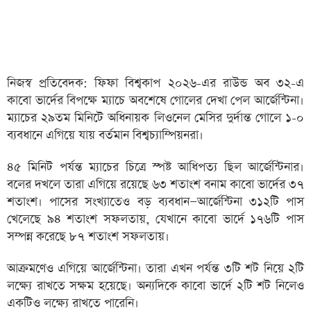
নিজস্ব প্রতিবেদক: ফিফা বিশ্বকাপ ২০২৬-এর রাউন্ড অব ৩২-এ
কাবো ভার্দের বিপক্ষে ম্যাচে অবশেষে গোলের দেখা পেল আর্জেন্টিনা।
ম্যাচের ২৯তম মিনিটে অধিনায়ক লিওনেল মেসির দুর্দান্ত গোলে ১-০
ব্যবধানে এগিয়ে যায় বর্তমান বিশ্বচ্যাম্পিয়নরা।
৪৫ মিনিট পর্যন্ত ম্যাচের চিত্রে স্পষ্ট আধিপত্য ছিল আর্জেন্টিনার।
বলের দখলে তারা এগিয়ে রয়েছে ৬৩ শতাংশ বনাম কাবো ভার্দের ৩৭
শতাংশ। পাসের সংখ্যাতেও বড় ব্যবধান—আর্জেন্টিনা ৩১২টি পাস
খেলেছে ৯৪ শতাংশ সফলতায়, যেখানে কাবো ভার্দে ১৭৬টি পাস
সম্পন্ন করেছে ৮৭ শতাংশ সফলতায়।
আক্রমণেও এগিয়ে আর্জেন্টিনা। তারা এখন পর্যন্ত ৩টি শট নিয়ে ২টি
লক্ষ্যে রাখতে সক্ষম হয়েছে। অন্যদিকে কাবো ভার্দে ২টি শট নিলেও
একটিও লক্ষ্যে রাখতে পারেনি।