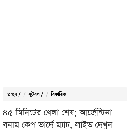
প্রচ্ছদ
/
ফুটবল
/
বিস্তারিত
৪৫ মিনিটের খেলা শেষ; আর্জেন্টিনা
বনাম কেপ ভার্দে ম্যাচ, লাইভ দেখুন