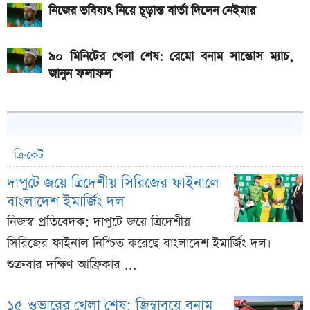
নিজের ভবিষ্যৎ নিয়ে চূড়ান্ত বার্তা দিলেন নেইমার
৯০ মিনিটের খেলা শেষ: রেমো বনাম সান্তোস ম্যাচ,
জানুন ফলাফল
ক্রিকেট
দাপুটে জয়ে ত্রিদেশীয় সিরিজের ফাইনালে
বাংলাদেশ ইমার্জিং দল
নিজস্ব প্রতিবেদক: দাপুটে জয়ে ত্রিদেশীয়
সিরিজের ফাইনাল নিশ্চিত করেছে বাংলাদেশ ইমার্জিং দল।
শুক্রবার দক্ষিণ আফ্রিকার ...
১৫ ওভারের খেলা শেষ; জিম্বাবুয়ে বনাম