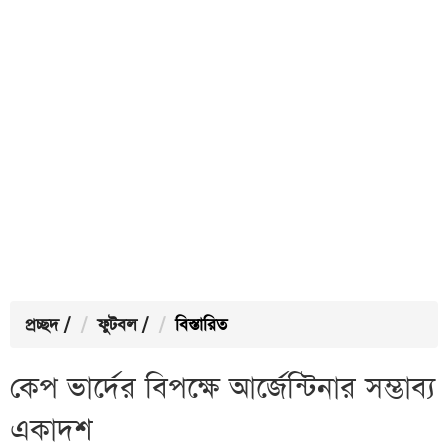
প্রচ্ছদ
/
ফুটবল
/
বিস্তারিত
কেপ ভার্দের বিপক্ষে আর্জেন্টিনার সম্ভাব্য
একাদশ