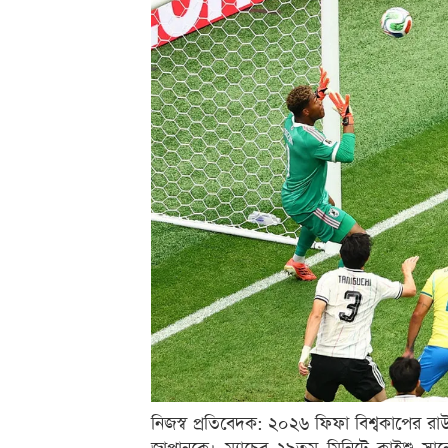
নিজস্ব প্রতিবেদক: ২০২৬ ফিফা বিশ্বকাপের র