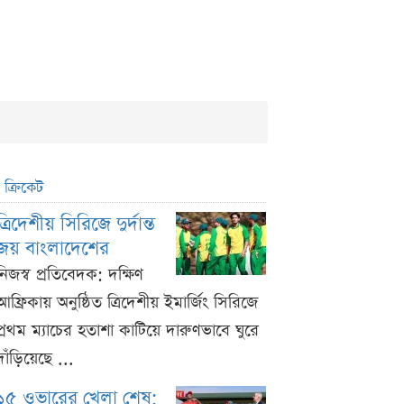
ক্রিকেট
ত্রিদেশীয় সিরিজে দুর্দান্ত
জয় বাংলাদেশের
নিজস্ব প্রতিবেদক: দক্ষিণ
আফ্রিকায় অনুষ্ঠিত ত্রিদেশীয় ইমার্জিং সিরিজে
প্রথম ম্যাচের হতাশা কাটিয়ে দারুণভাবে ঘুরে
দাঁড়িয়েছে ...
১৫ ওভারের খেলা শেষ;