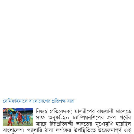
সেমিফাইনালে বাংলাদেশের প্রতিপক্ষ যারা
নিজস্ব প্রতিবেদক: মালদ্বীপের রাজধানী মালেতে
সাফ অনূর্ধ্ব-২০ চ্যাম্পিয়নশিপের গ্রুপ পর্বের
ম্যাচে চিরপ্রতিদ্বন্দ্বী ভারতের মুখোমুখি হয়েছিল
বাংলাদেশ। গ্যালারি ঠাসা দর্শকের উপস্থিতিতে উত্তেজনাপূর্ণ এই