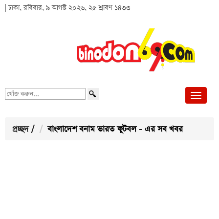
| ঢাকা, রবিবার, ৯ আগস্ট ২০২৬, ২৫ শ্রাবণ ১৪৩৩
খোঁজ
করুন...
প্রচ্ছদ
/
বাংলাদেশ বনাম ভারত ফুটবল - এর সব খবর