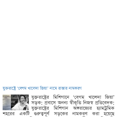
যুক্তরাষ্ট্রে ‘বেগম খালেদা জিয়া’ নামে রাস্তার নামকরণ
যুক্তরাষ্ট্রের মিশিগানে ‘বেগম খালেদা জিয়া’
সড়ক: প্রবাসে অনন্য স্বীকৃতি নিজস্ব প্রতিবেদক:
যুক্তরাষ্ট্রের মিশিগান অঙ্গরাজ্যের হ্যামট্রমিক
শহরের একটি গুরুত্বপূর্ণ সড়কের নামকরণ করা হয়েছে