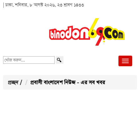
| ঢাকা, শনিবার, ৮ আগস্ট ২০২৬, ২৩ শ্রাবণ ১৪৩৩
খোঁজ
করুন...
প্রচ্ছদ
/
প্রবাসী বাংলাদেশ নিউজ - এর সব খবর