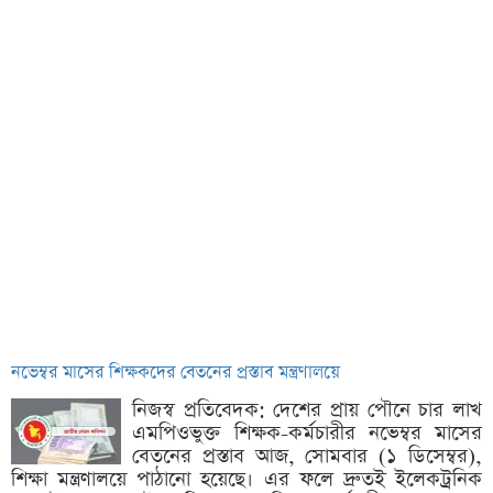
নভেম্বর মাসের শিক্ষকদের বেতনের প্রস্তাব মন্ত্রণালয়ে
নিজস্ব প্রতিবেদক: দেশের প্রায় পৌনে চার লাখ
এমপিওভুক্ত শিক্ষক-কর্মচারীর নভেম্বর মাসের
বেতনের প্রস্তাব আজ, সোমবার (১ ডিসেম্বর),
শিক্ষা মন্ত্রণালয়ে পাঠানো হয়েছে। এর ফলে দ্রুতই ইলেকট্রনিক