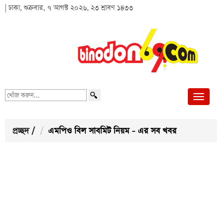
| ঢাকা, শুক্রবার, ৭ আগস্ট ২০২৬, ২৩ শ্রাবণ ১৪৩৩
খোঁজ
করুন...
প্রচ্ছদ
/
এমপিও বিল সাবমিট নিয়ম - এর সব খবর