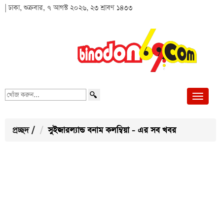
| ঢাকা, শুক্রবার, ৭ আগস্ট ২০২৬, ২৩ শ্রাবণ ১৪৩৩
খোঁজ
করুন...
প্রচ্ছদ
/
সুইজারল্যান্ড বনাম কলম্বিয়া - এর সব খবর