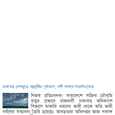
ঢাকাসহ দেশজুড়ে বজ্রবৃষ্টির পূর্বাভাস, নদী বন্দরে সতর্কসংকেত
নিজস্ব প্রতিবেদক: সারাদেশে সক্রিয় মৌসুমি
বায়ুর প্রভাবে রাজধানী ঢাকাসহ অধিকাংশ
বিভাগে মাঝারি ধরনের ভারী থেকে অতি ভারী
বর্ষণের সম্ভাবনা তৈরি হয়েছে। আবহাওয়া অধিদপ্তর আজ সকাল