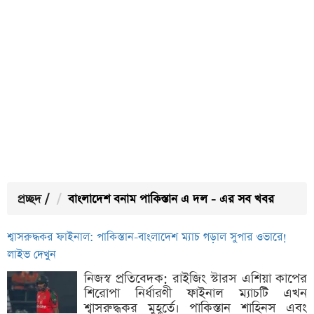
প্রচ্ছদ
/
বাংলাদেশ বনাম পাকিস্তান এ দল - এর সব খবর
শ্বাসরুদ্ধকর ফাইনাল: পাকিস্তান-বাংলাদেশ ম্যাচ গড়াল সুপার ওভারে!
লাইভ দেখুন
নিজস্ব প্রতিবেদক: রাইজিং স্টারস এশিয়া কাপের
শিরোপা নির্ধারণী ফাইনাল ম্যাচটি এখন
শ্বাসরুদ্ধকর মুহূর্তে। পাকিস্তান শাহিনস এবং