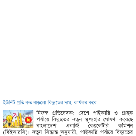
ইউনিট প্রতি কত বাড়লো বিদ্যুতের দাম; কার্যকর কবে
নিজস্ব প্রতিবেদক: দেশে পাইকারি ও গ্রাহক
পর্যায়ে বিদ্যুতের নতুন মূল্যহার ঘোষণা করেছে
বাংলাদেশ এনার্জি রেগুলেটরি কমিশন
(বিইআরসি)। নতুন সিদ্ধান্ত অনুযায়ী, পাইকারি পর্যায়ে বিদ্যুতের