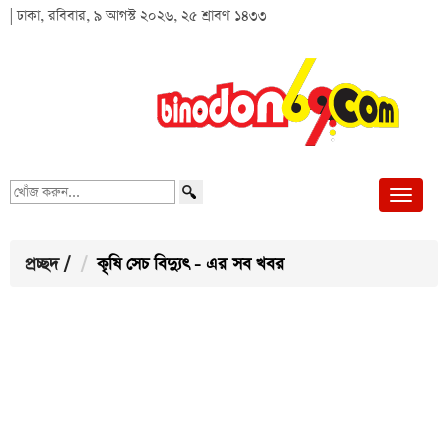
| ঢাকা, রবিবার, ৯ আগস্ট ২০২৬, ২৫ শ্রাবণ ১৪৩৩
খোঁজ
করুন...
প্রচ্ছদ
/
কৃষি সেচ বিদ্যুৎ - এর সব খবর