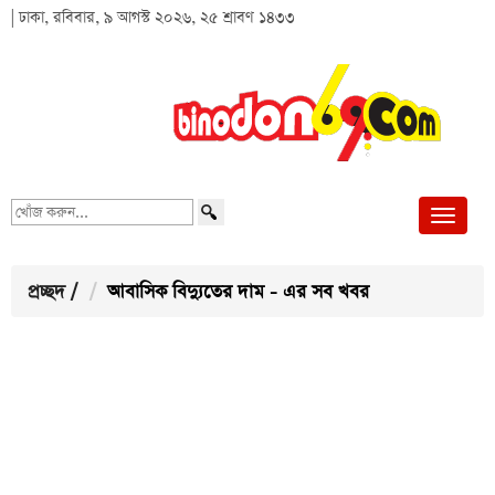
| ঢাকা, রবিবার, ৯ আগস্ট ২০২৬, ২৫ শ্রাবণ ১৪৩৩
খোঁজ
করুন...
প্রচ্ছদ
/
আবাসিক বিদ্যুতের দাম - এর সব খবর