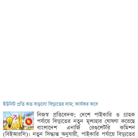
ইউনিট প্রতি কত বাড়লো বিদ্যুতের দাম; কার্যকর কবে
নিজস্ব প্রতিবেদক: দেশে পাইকারি ও গ্রাহক
পর্যায়ে বিদ্যুতের নতুন মূল্যহার ঘোষণা করেছে
বাংলাদেশ এনার্জি রেগুলেটরি কমিশন
(বিইআরসি)। নতুন সিদ্ধান্ত অনুযায়ী, পাইকারি পর্যায়ে বিদ্যুতের