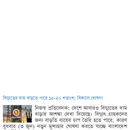
বিদ্যুতের দাম বাড়তে পারে ১৫-২০ শতাংশ; বিকালে ঘোষণা
নিজস্ব প্রতিবেদক: দেশে আবারও বিদ্যুতের দাম
বাড়ার আশঙ্কা দেখা দিয়েছে। বিদ্যুৎ গ্রাহকদের
জন্য বাড়তি ব্যয়ের চাপ তৈরি হতে পারে, কারণ
বুধবার (৩ জুন) নতুন মূল্যহার ঘোষণা করতে যাচ্ছে বাংলাদেশ