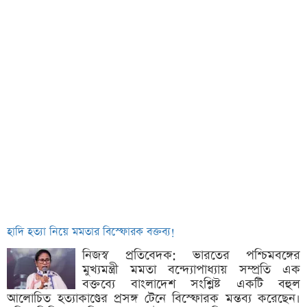
হাদি হত্যা নিয়ে মমতার বিস্ফোরক বক্তব্য!
নিজস্ব প্রতিবেদক: ভারতের পশ্চিমবঙ্গের
মুখ্যমন্ত্রী মমতা বন্দ্যোপাধ্যায় সম্প্রতি এক
বক্তব্যে বাংলাদেশ সংশ্লিষ্ট একটি বহুল
আলোচিত হত্যাকাণ্ডের প্রসঙ্গ টেনে বিস্ফোরক মন্তব্য করেছেন।