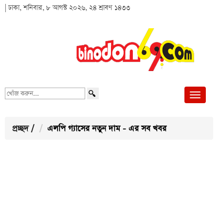
| ঢাকা, শনিবার, ৮ আগস্ট ২০২৬, ২৪ শ্রাবণ ১৪৩৩
খোঁজ
করুন...
প্রচ্ছদ
/
এলপি গ্যাসের নতুন দাম - এর সব খবর