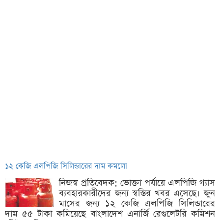
১২ কেজি এলপিজি সিলিন্ডারের দাম কমলো
নিজস্ব প্রতিবেদক: ভোক্তা পর্যায়ে এলপিজি গ্যাস
ব্যবহারকারীদের জন্য স্বস্তির খবর এসেছে। জুন
মাসের জন্য ১২ কেজি এলপিজি সিলিন্ডারের
দাম ৫৫ টাকা কমিয়েছে বাংলাদেশ এনার্জি রেগুলেটরি কমিশন