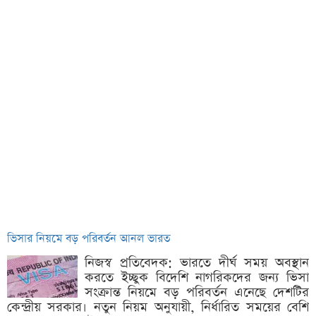
ভিসার নিয়মে বড় পরিবর্তন আনল ভারত
নিজস্ব প্রতিবেদক: ভারতে দীর্ঘ সময় অবস্থান
করতে ইচ্ছুক বিদেশি নাগরিকদের জন্য ভিসা
সংক্রান্ত নিয়মে বড় পরিবর্তন এনেছে দেশটির
কেন্দ্রীয় সরকার। নতুন নিয়ম অনুযায়ী, নির্ধারিত সময়ের বেশি