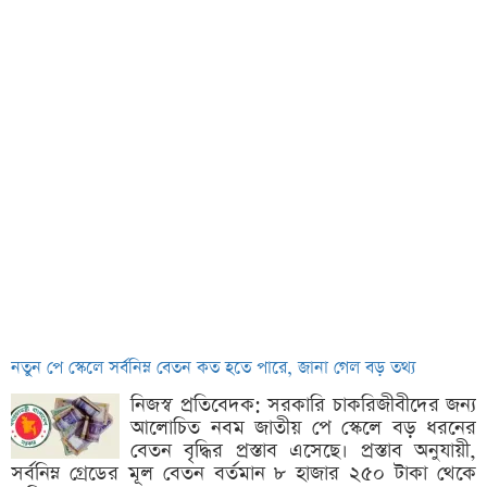
নতুন পে স্কেলে সর্বনিম্ন বেতন কত হতে পারে, জানা গেল বড় তথ্য
নিজস্ব প্রতিবেদক: সরকারি চাকরিজীবীদের জন্য
আলোচিত নবম জাতীয় পে স্কেলে বড় ধরনের
বেতন বৃদ্ধির প্রস্তাব এসেছে। প্রস্তাব অনুযায়ী,
সর্বনিম্ন গ্রেডের মূল বেতন বর্তমান ৮ হাজার ২৫০ টাকা থেকে