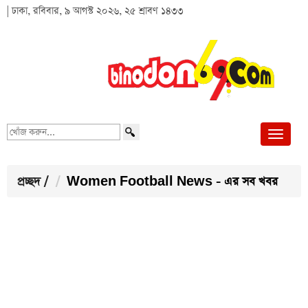
| ঢাকা, রবিবার, ৯ আগস্ট ২০২৬, ২৫ শ্রাবণ ১৪৩৩
খোঁজ
করুন...
প্রচ্ছদ
/
Women Football News - এর সব খবর