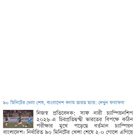
৯০ মিনিটের খেলা শেষ, বাংলাদেশ বনাম ভারত ম্যাচ: দেখুন ফলাফল
নিজস্ব প্রতিবেদক: সাফ নারী চ্যাম্পিয়নশিপ
২০২৬-এ চিরপ্রতিদ্বন্দ্বী ভারতের বিপক্ষে কঠিন
পরীক্ষার মুখে পড়েছে বর্তমান চ্যাম্পিয়ন
বাংলাদেশ। নির্ধারিত ৯০ মিনিটের খেলা শেষে ২-০ গোলে এগিয়ে