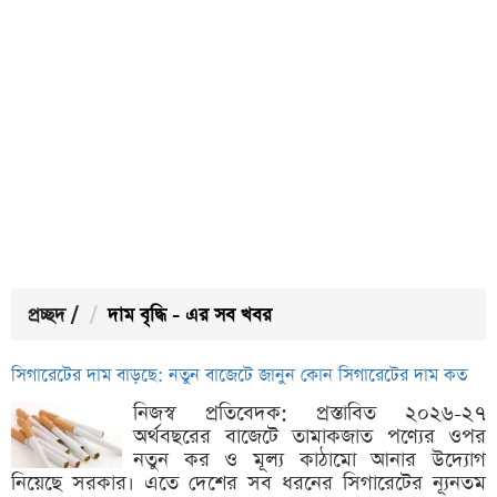
প্রচ্ছদ
/
দাম বৃদ্ধি - এর সব খবর
সিগারেটের দাম বাড়ছে: নতুন বাজেটে জানুন কোন সিগারেটের দাম কত
নিজস্ব প্রতিবেদক: প্রস্তাবিত ২০২৬-২৭
অর্থবছরের বাজেটে তামাকজাত পণ্যের ওপর
নতুন কর ও মূল্য কাঠামো আনার উদ্যোগ
নিয়েছে সরকার। এতে দেশের সব ধরনের সিগারেটের ন্যূনতম