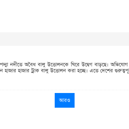
ার পদ্মা নদীতে অবৈধ বালু উত্তোলনকে ঘিরে উদ্বেগ বাড়ছে। অভিযোগ 
ন হাজার হাজার ট্রাক বালু উত্তোলন করা হচ্ছে। এতে দেশের গুরুত্বপূর্
আরও