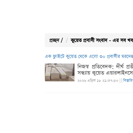
প্রচ্ছদ
/
কুয়েত প্রবাসী সংবাদ - এর সব খ
এক ফ্লাইটে কুয়েত থেকে এলো ৩০ প্রবাসীর মরদে
নিজস্ব প্রতিবেদক: দীর্ঘ 
সন্ধ্যায় কুয়েত এয়ারলাইনস
২০২৬ এপ্রিল ১৮ ২১:৩৭:৫০ |
|
বিস্তার