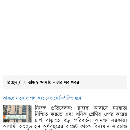
প্রচ্ছদ
/
রাজস্ব আদায় - এর সব খবর
আসছে নতুন সম্পদ কর: যেভাবে নির্ধারিত হবে
নিজস্ব প্রতিবেদক: রাজস্ব আদায়ে ন্যায্যতা
নিশ্চিত করতে এবং ধনিক শ্রেণির ওপর করের
চাপ বাড়াতে বড় পরিবর্তন আনছে সরকার।
আগামী ২০২৬-২৭ অর্থবছরের বাজেট থেকে বিদ্যমান সারচার্জ