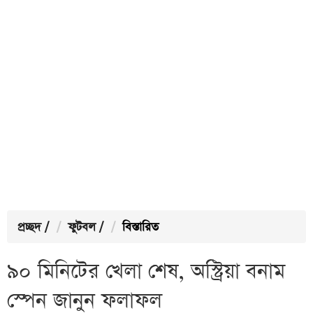
প্রচ্ছদ
/
ফুটবল
/
বিস্তারিত
৯০ মিনিটের খেলা শেষ, অস্ট্রিয়া বনাম
স্পেন জানুন ফলাফল