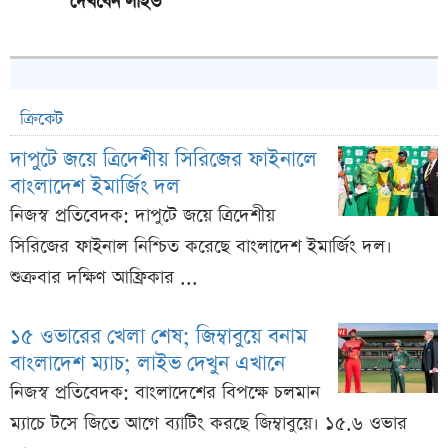
দেখবেন লাইভ
ক্রিকেট
দাপুটে জয়ে ত্রিদেশীয় সিরিজের ফাইনালে
বাংলাদেশ ইমার্জিং দল
নিজস্ব প্রতিবেদক: দাপুটে জয়ে ত্রিদেশীয়
সিরিজের ফাইনাল নিশ্চিত করেছে বাংলাদেশ ইমার্জিং দল।
শুক্রবার দক্ষিণ আফ্রিকার ...
১৫ ওভারের খেলা শেষ; জিম্বাবুয়ে বনাম
বাংলাদেশ ম্যাচ; লাইভ দেখুন এখানে
নিজস্ব প্রতিবেদক: বাংলাদেশের বিপক্ষে চলমান
ম্যাচে টসে জিতে আগে ব্যাটিং করছে জিম্বাবুয়ে। ১৫.৬ ওভার