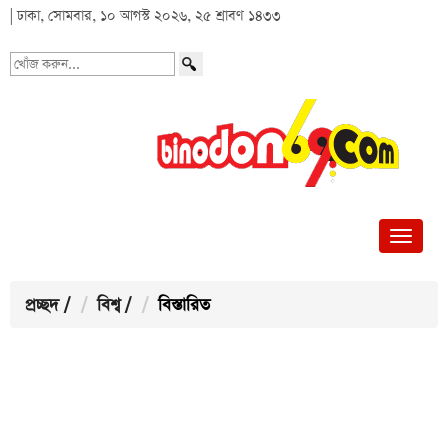
| ঢাকা, সোমবার, ১০ আগস্ট ২০২৬, ২৫ শ্রাবণ ১৪৩৩
খোঁজ
করুন...
প্রচ্ছদ
/
বিশ্ব
/
বিস্তারিত