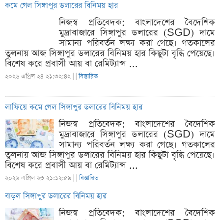
কমে গেল সিঙ্গাপুর ডলারের বিনিময় হার
নিজস্ব প্রতিবেদক: বাংলাদেশের বৈদেশিক
মুদ্রাবাজারে সিঙ্গাপুর ডলারের (SGD) দামে
সামান্য পরিবর্তন লক্ষ্য করা গেছে। গতকালের
তুলনায় আজ সিঙ্গাপুর ডলারের বিনিময় হার কিছুটা বৃদ্ধি পেয়েছে।
বিশেষ করে প্রবাসী আয় বা রেমিট্যান্স ...
২০২৬ এপ্রিল ২৪ ২১:৩২:৪২ |
|
বিস্তারিত
লাফিয়ে কমে গেল সিঙ্গাপুর ডলারের বিনিময় হার
নিজস্ব প্রতিবেদক: বাংলাদেশের বৈদেশিক
মুদ্রাবাজারে সিঙ্গাপুর ডলারের (SGD) দামে
সামান্য পরিবর্তন লক্ষ্য করা গেছে। গতকালের
তুলনায় আজ সিঙ্গাপুর ডলারের বিনিময় হার কিছুটা বৃদ্ধি পেয়েছে।
বিশেষ করে প্রবাসী আয় বা রেমিট্যান্স ...
২০২৬ এপ্রিল ২৩ ২১:১২:৫৯ |
|
বিস্তারিত
বাড়ল সিঙ্গাপুর ডলারের বিনিময় হার
নিজস্ব প্রতিবেদক: বাংলাদেশের বৈদেশিক