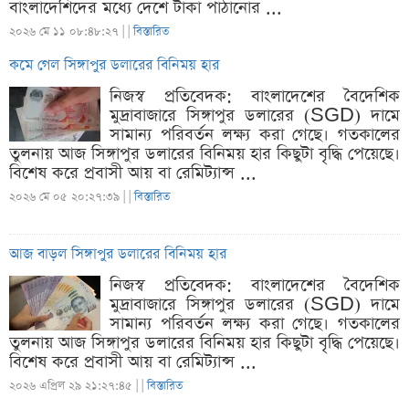
বাংলাদেশিদের মধ্যে দেশে টাকা পাঠানোর ...
২০২৬ মে ১১ ০৮:৪৮:২৭ |
|
বিস্তারিত
কমে গেল সিঙ্গাপুর ডলারের বিনিময় হার
নিজস্ব প্রতিবেদক: বাংলাদেশের বৈদেশিক
মুদ্রাবাজারে সিঙ্গাপুর ডলারের (SGD) দামে
সামান্য পরিবর্তন লক্ষ্য করা গেছে। গতকালের
তুলনায় আজ সিঙ্গাপুর ডলারের বিনিময় হার কিছুটা বৃদ্ধি পেয়েছে।
বিশেষ করে প্রবাসী আয় বা রেমিট্যান্স ...
২০২৬ মে ০৫ ২০:২৭:৩৯ |
|
বিস্তারিত
আজ বাড়ল সিঙ্গাপুর ডলারের বিনিময় হার
নিজস্ব প্রতিবেদক: বাংলাদেশের বৈদেশিক
মুদ্রাবাজারে সিঙ্গাপুর ডলারের (SGD) দামে
সামান্য পরিবর্তন লক্ষ্য করা গেছে। গতকালের
তুলনায় আজ সিঙ্গাপুর ডলারের বিনিময় হার কিছুটা বৃদ্ধি পেয়েছে।
বিশেষ করে প্রবাসী আয় বা রেমিট্যান্স ...
২০২৬ এপ্রিল ২৯ ২১:২৭:৪৫ |
|
বিস্তারিত