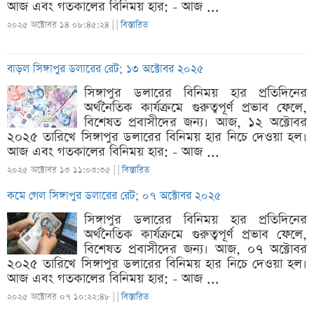
আজ এবং গতকালের বিনিময় হার: - আজ ...
২০২৫ অক্টোবর ১৪ ০৮:৪৫:২৪ |
|
বিস্তারিত
বাড়ল সিঙ্গাপুর ডলারের রেট; ১৩ অক্টোবর ২০২৫
সিঙ্গাপুর ডলারের বিনিময় হার প্রতিদিনের
অর্থনৈতিক কার্যক্রমে গুরুত্বপূর্ণ প্রভাব ফেলে,
বিশেষত প্রবাসীদের জন্য। আজ, ১২ অক্টোবর
২০২৫ তারিখে সিঙ্গাপুর ডলারের বিনিময় হার নিচে দেওয়া হল।
আজ এবং গতকালের বিনিময় হার: - আজ ...
২০২৫ অক্টোবর ১৩ ১১:০৩:৩৫ |
|
বিস্তারিত
কমে গেল সিঙ্গাপুর ডলারের রেট; ০৭ অক্টোবর ২০২৫
সিঙ্গাপুর ডলারের বিনিময় হার প্রতিদিনের
অর্থনৈতিক কার্যক্রমে গুরুত্বপূর্ণ প্রভাব ফেলে,
বিশেষত প্রবাসীদের জন্য। আজ, ০৭ অক্টোবর
২০২৫ তারিখে সিঙ্গাপুর ডলারের বিনিময় হার নিচে দেওয়া হল।
আজ এবং গতকালের বিনিময় হার: - আজ ...
২০২৫ অক্টোবর ০৭ ১০:২২:৪৮ |
|
বিস্তারিত