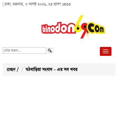
| ঢাকা, শুক্রবার, ৭ আগস্ট ২০২৬, ২৩ শ্রাবণ ১৪৩৩
খোঁজ
করুন...
প্রচ্ছদ
/
মঠবাড়িয়া সংবাদ - এর সব খবর