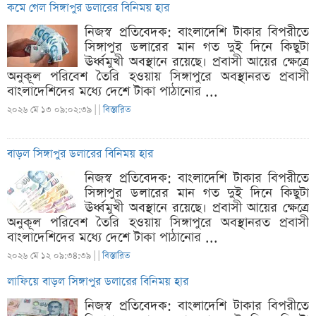
কমে গেল সিঙ্গাপুর ডলারের বিনিময় হার
নিজস্ব প্রতিবেদক: বাংলাদেশি টাকার বিপরীতে
সিঙ্গাপুর ডলারের মান গত দুই দিনে কিছুটা
ঊর্ধ্বমুখী অবস্থানে রয়েছে। প্রবাসী আয়ের ক্ষেত্রে
অনুকূল পরিবেশ তৈরি হওয়ায় সিঙ্গাপুরে অবস্থানরত প্রবাসী
বাংলাদেশিদের মধ্যে দেশে টাকা পাঠানোর ...
২০২৬ মে ১৩ ০৯:০২:৩৯ |
|
বিস্তারিত
বাড়ল সিঙ্গাপুর ডলারের বিনিময় হার
নিজস্ব প্রতিবেদক: বাংলাদেশি টাকার বিপরীতে
সিঙ্গাপুর ডলারের মান গত দুই দিনে কিছুটা
ঊর্ধ্বমুখী অবস্থানে রয়েছে। প্রবাসী আয়ের ক্ষেত্রে
অনুকূল পরিবেশ তৈরি হওয়ায় সিঙ্গাপুরে অবস্থানরত প্রবাসী
বাংলাদেশিদের মধ্যে দেশে টাকা পাঠানোর ...
২০২৬ মে ১২ ০৯:৩৪:৩৯ |
|
বিস্তারিত
লাফিয়ে বাড়ল সিঙ্গাপুর ডলারের বিনিময় হার
নিজস্ব প্রতিবেদক: বাংলাদেশি টাকার বিপরীতে