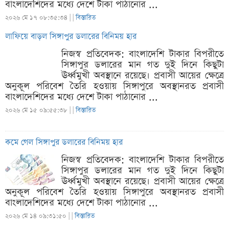
বাংলাদেশিদের মধ্যে দেশে টাকা পাঠানোর ...
২০২৬ মে ১৭ ০৮:৩৫:৩৪ |
|
বিস্তারিত
লাফিয়ে বাড়ল সিঙ্গাপুর ডলারের বিনিময় হার
নিজস্ব প্রতিবেদক: বাংলাদেশি টাকার বিপরীতে
সিঙ্গাপুর ডলারের মান গত দুই দিনে কিছুটা
ঊর্ধ্বমুখী অবস্থানে রয়েছে। প্রবাসী আয়ের ক্ষেত্রে
অনুকূল পরিবেশ তৈরি হওয়ায় সিঙ্গাপুরে অবস্থানরত প্রবাসী
বাংলাদেশিদের মধ্যে দেশে টাকা পাঠানোর ...
২০২৬ মে ১৫ ০৯:৫৫:৩৮ |
|
বিস্তারিত
কমে গেল সিঙ্গাপুর ডলারের বিনিময় হার
নিজস্ব প্রতিবেদক: বাংলাদেশি টাকার বিপরীতে
সিঙ্গাপুর ডলারের মান গত দুই দিনে কিছুটা
ঊর্ধ্বমুখী অবস্থানে রয়েছে। প্রবাসী আয়ের ক্ষেত্রে
অনুকূল পরিবেশ তৈরি হওয়ায় সিঙ্গাপুরে অবস্থানরত প্রবাসী
বাংলাদেশিদের মধ্যে দেশে টাকা পাঠানোর ...
২০২৬ মে ১৪ ০৯:৩১:৫০ |
|
বিস্তারিত