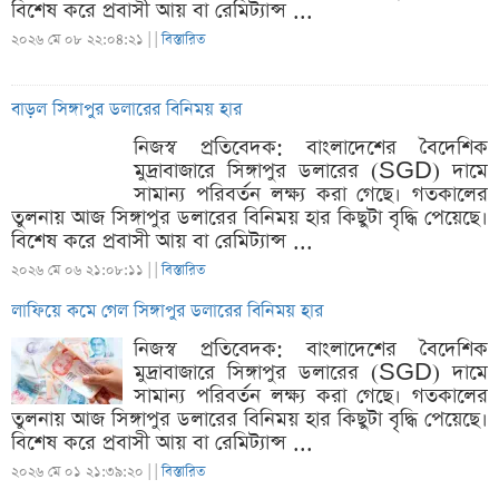
বিশেষ করে প্রবাসী আয় বা রেমিট্যান্স ...
২০২৬ মে ০৮ ২২:০৪:২১ |
|
বিস্তারিত
বাড়ল সিঙ্গাপুর ডলারের বিনিময় হার
নিজস্ব প্রতিবেদক: বাংলাদেশের বৈদেশিক
মুদ্রাবাজারে সিঙ্গাপুর ডলারের (SGD) দামে
সামান্য পরিবর্তন লক্ষ্য করা গেছে। গতকালের
তুলনায় আজ সিঙ্গাপুর ডলারের বিনিময় হার কিছুটা বৃদ্ধি পেয়েছে।
বিশেষ করে প্রবাসী আয় বা রেমিট্যান্স ...
২০২৬ মে ০৬ ২১:০৮:১১ |
|
বিস্তারিত
লাফিয়ে কমে গেল সিঙ্গাপুর ডলারের বিনিময় হার
নিজস্ব প্রতিবেদক: বাংলাদেশের বৈদেশিক
মুদ্রাবাজারে সিঙ্গাপুর ডলারের (SGD) দামে
সামান্য পরিবর্তন লক্ষ্য করা গেছে। গতকালের
তুলনায় আজ সিঙ্গাপুর ডলারের বিনিময় হার কিছুটা বৃদ্ধি পেয়েছে।
বিশেষ করে প্রবাসী আয় বা রেমিট্যান্স ...
২০২৬ মে ০১ ২১:৩৯:২০ |
|
বিস্তারিত